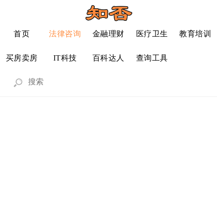
首页
法律咨询
金融理财
医疗卫生
教育培训
买房卖房
IT科技
百科达人
查询工具