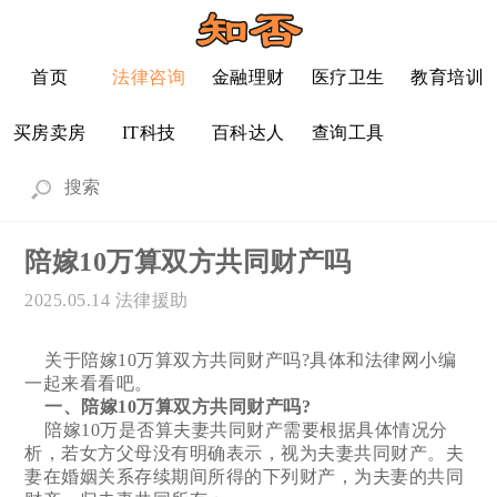
首页
法律咨询
金融理财
医疗卫生
教育培训
买房卖房
IT科技
百科达人
查询工具
陪嫁10万算双方共同财产吗
2025.05.14
法律援助
关于陪嫁10万算双方共同财产吗?具体和法律网小编
一起来看看吧。
一、陪嫁10万算双方共同财产吗?
陪嫁10万是否算夫妻共同财产需要根据具体情况分
析，若女方父母没有明确表示，视为夫妻共同财产。夫
妻在婚姻关系存续期间所得的下列财产，为夫妻的共同