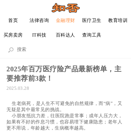
首页
法律咨询
金融理财
医疗卫生
教育培训
买房卖房
IT科技
百科达人
查询工具
2025年百万医疗险产品最新榜单，主
要推荐前3款！
2025.03.28
生老病死，是人生不可避免的自然规律，而“病”，又
无疑是其中最常见的挑战。
小朋友抵抗力差，往医院跑是常事；成年人压力大，
如果有不好的作息习惯，也容易埋下健康隐患；老年人
更不用说，年龄越大，生病概率越高。