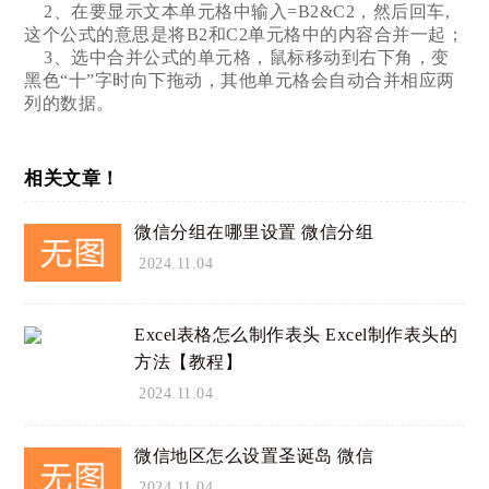
2、在要显示文本单元格中输入=B2&C2，然后回车,
这个公式的意思是将B2和C2单元格中的内容合并一起；
3、选中合并公式的单元格，鼠标移动到右下角，变
黑色“十”字时向下拖动，其他单元格会自动合并相应两
列的数据。
相关文章！
微信分组在哪里设置 微信分组
2024.11.04
Excel表格怎么制作表头 Excel制作表头的
方法【教程】
2024.11.04
微信地区怎么设置圣诞岛 微信
2024.11.04