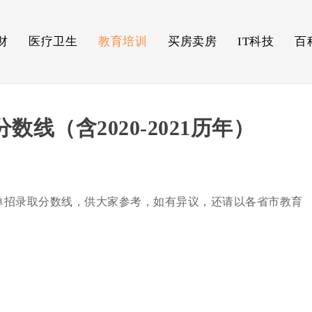
财
医疗卫生
教育培训
买房卖房
IT科技
百
数线（含2020-2021历年）
2年单招录取分数线，供大家参考，如有异议，还请以各省市教育