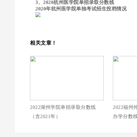
3、2020杭州医学院单招录取分数线
2020年杭州医学院单独考试招生投档情况
相关文章！
2022湖州学院单招录取分数线
2022福
（含2021年）
办学分数