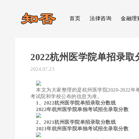
首页
法律咨询
金融理
2022杭州医学院单招录取分
2024.07.23
本文为大家整理的是杭州医学院2020-202
考试院和学校公布的信息为准。
1、2022杭州医学院单招录取分数线
2022年杭州医学院单独考试招生录取分数
2、2021杭州医学院单招录取分数线
2021年杭州医学院单独考试招生录取分数