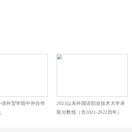
州外语外贸学院中外合作
2023山东外国语职业技术大学录
线
取分数线（含2021-2022历年）