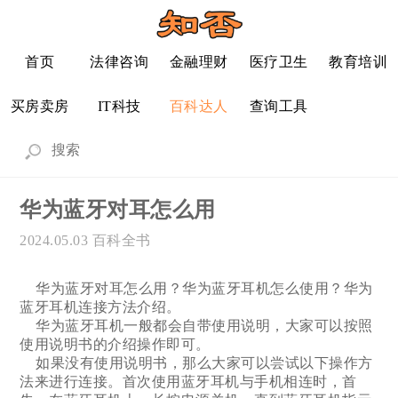
首页
法律咨询
金融理财
医疗卫生
教育培训
买房卖房
IT科技
百科达人
查询工具
华为蓝牙对耳怎么用
2024.05.03
百科全书
华为蓝牙对耳怎么用？华为蓝牙耳机怎么使用？华为
蓝牙耳机连接方法介绍。
华为蓝牙耳机一般都会自带使用说明，大家可以按照
使用说明书的介绍操作即可。
如果没有使用说明书，那么大家可以尝试以下操作方
法来进行连接。首次使用蓝牙耳机与手机相连时，首